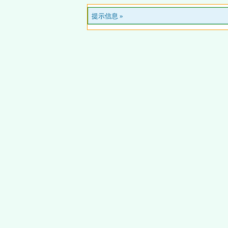
提示信息 »